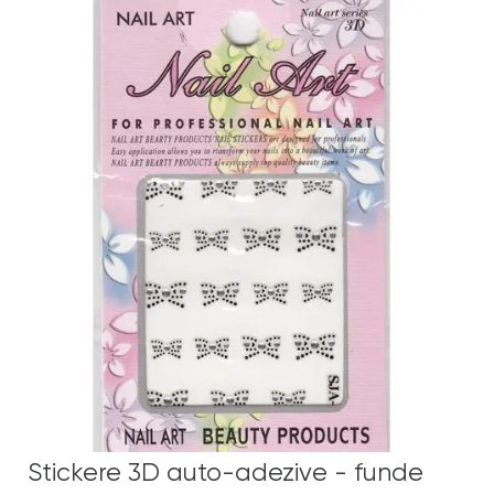
Stickere 3D auto-adezive - funde