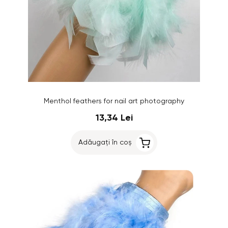
Menthol feathers for nail art photography
13,34 Lei
Adăugați în coș