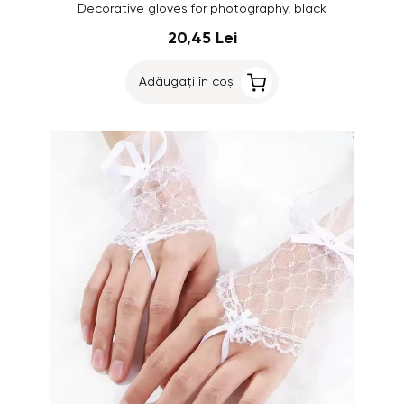
Decorative gloves for photography, black
20,45 Lei
Adăugați în coș