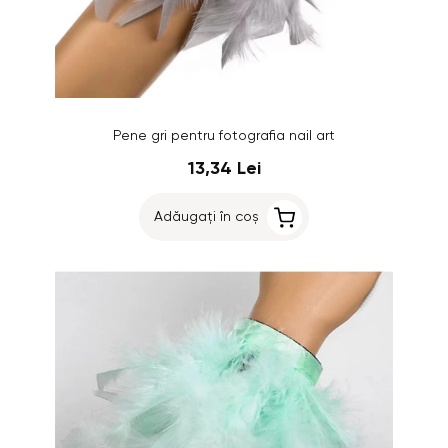
Pene gri pentru fotografia nail art
13,34 Lei
Adăugați în coș