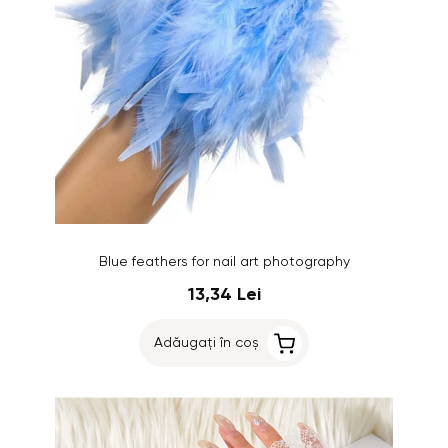
Blue feathers for nail art photography
13,34 Lei
Adăugați în coș