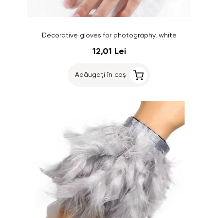
Decorative gloves for photography, white
12,01 Lei
Adăugați în coș