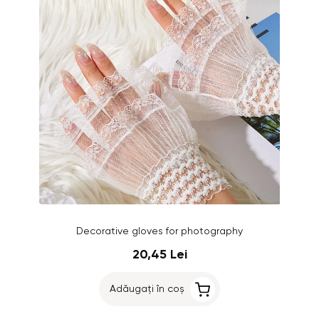
Decorative gloves for photography
20,45 Lei
Adăugați în coș