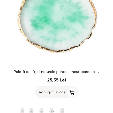
Paletă de rășini naturale pentru amestecarea culorilor, verde
25,35 Lei
Adăugați în coș