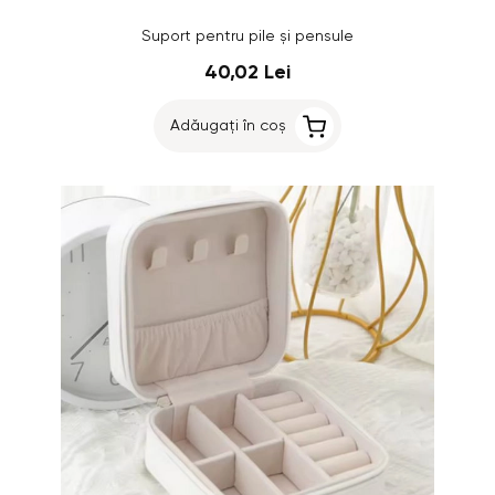
Suport pentru pile și pensule
40,02 Lei
Adăugați în coș