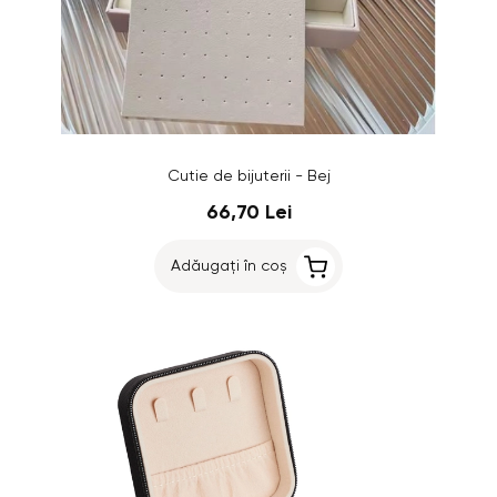
Cutie de bijuterii - Bej
66,70 Lei
Adăugați în coș