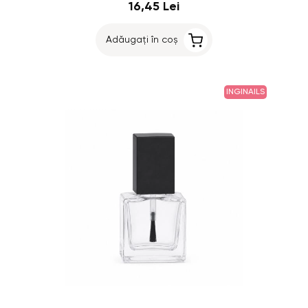
16,45 Lei
Adăugați în coș
INGINAILS