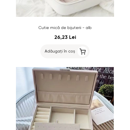
Cutie mică de bijuterii - alb
26,23 Lei
Adăugați în coș