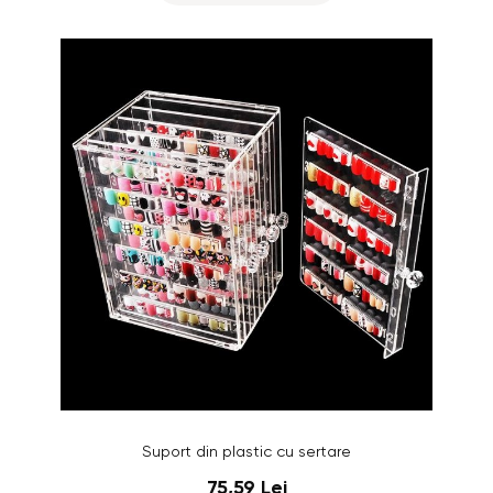
Suport din plastic cu sertare
75,59 Lei