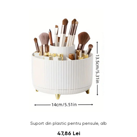
Suport din plastic pentru pensule, alb
47,86 Lei