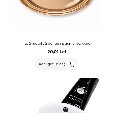
Tavă metalică pentru instrumente, aurie
20,01 Lei
Adăugați în coș