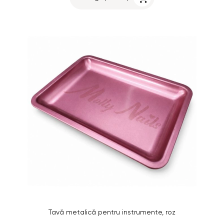
Tavă metalică pentru instrumente, roz