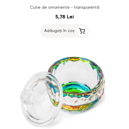
Cutie de ornamente - transparentă
5,78 Lei
Adăugați în coș