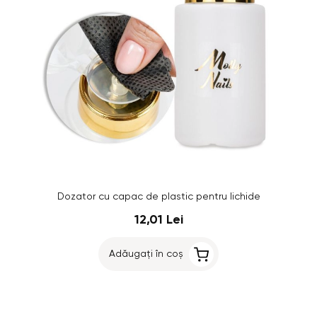
Dozator cu capac de plastic pentru lichide
12,01 Lei
Adăugați în coș