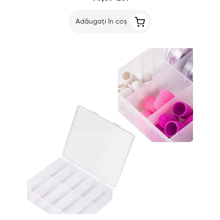
Adăugați în coș