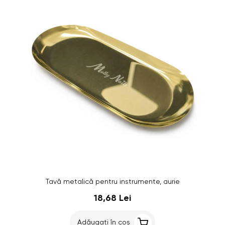
Tavă metalică pentru instrumente, aurie
18,68 Lei
Adăugați în coș