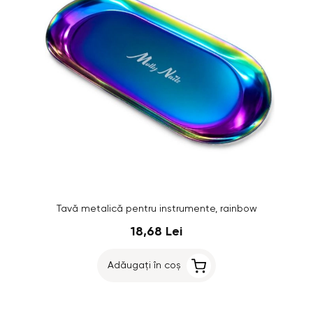
Tavă metalică pentru instrumente, rainbow
18,68 Lei
Adăugați în coș