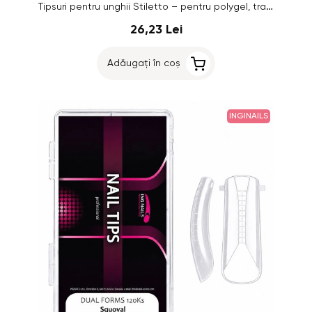
Tipsuri pentru unghii Stiletto – pentru polygel, transparente, 120 buc.
26,23 Lei
Adăugați în coș
INGINAILS