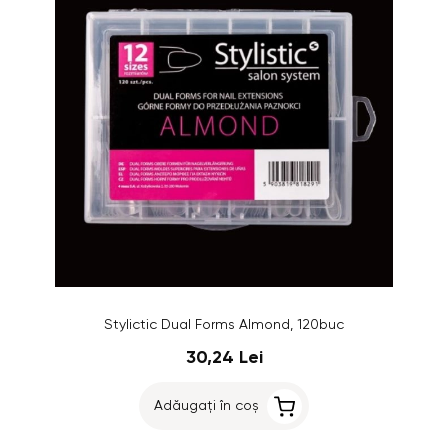
Stylictic Dual Forms Almond, 120buc
30,24 Lei
Adăugați în coș