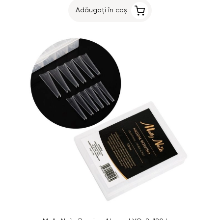
Adăugați în coș