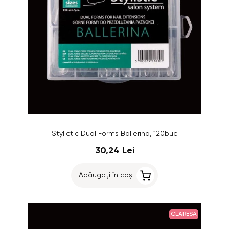
Stylictic Dual Forms Ballerina, 120buc
30,24 Lei
Adăugați în coș
CLARESA