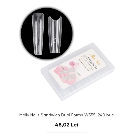
Molly Nails Sandwich Dual Forms W555, 240 buc
48,02 Lei