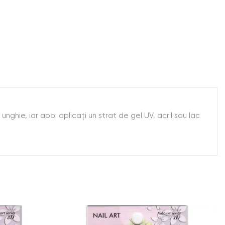
unghie, iar apoi aplicaţi un strat de gel UV, acril sau lac