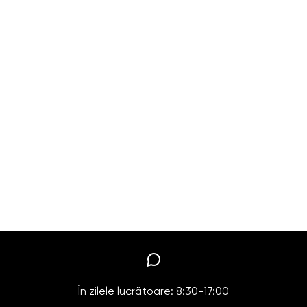
În zilele lucrătoare: 8:30-17:00