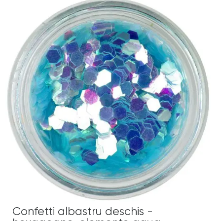
Confetti albastru deschis -