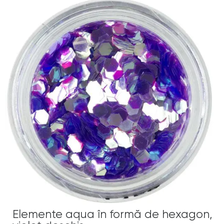
Elemente aqua în formă de hexagon,