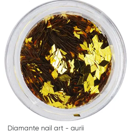
Diamante nail art - aurii