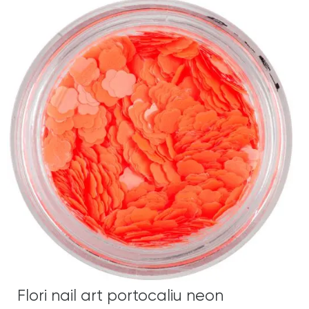
Flori nail art portocaliu neon