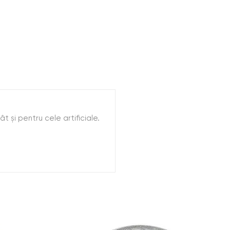
t şi pentru cele artificiale.