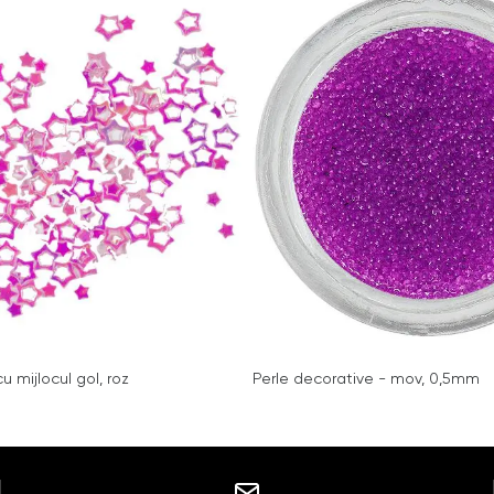
u mijlocul gol, roz
Perle decorative - mov, 0,5mm