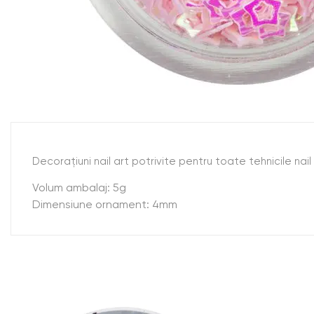
Decoraţiuni nail art potrivite pentru toate tehnicile nail
Volum ambalaj: 5g
Dimensiune ornament: 4mm