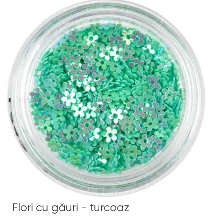
Flori cu găuri - turcoaz