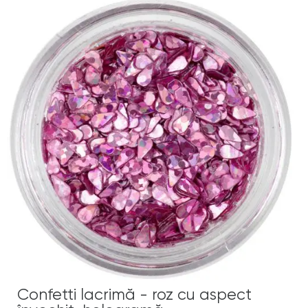
Confetti lacrimă - roz cu aspect