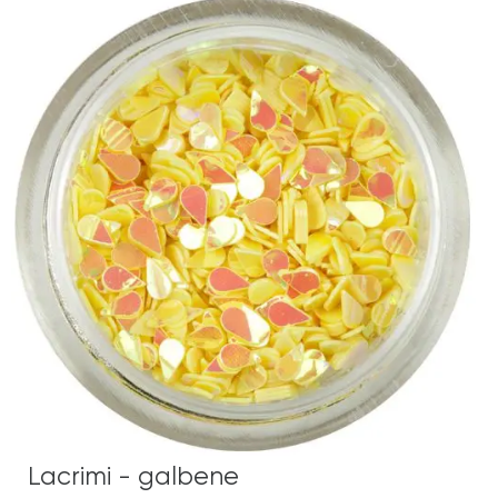
Lacrimi - galbene