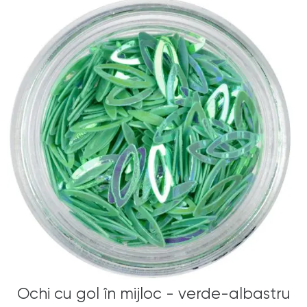
Ochi cu gol în mijloc - verde-albastru