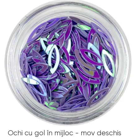
Ochi cu gol în mijloc - mov deschis