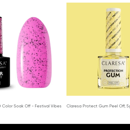
 Color Soak Off - Festival Vibes
Claresa Protect Gum Peel Off, 5