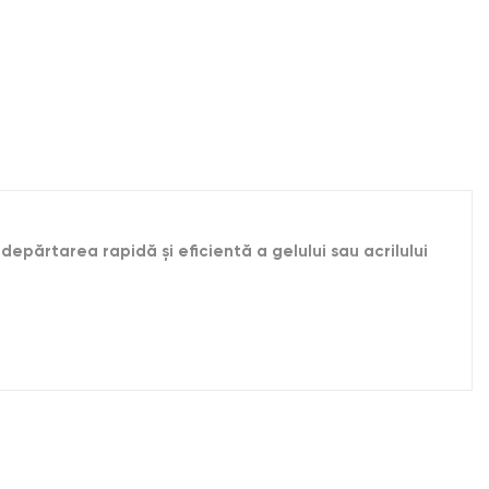
ndepărtarea rapidă și eficientă a gelului sau acrilului