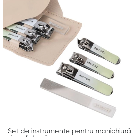
Set de instrumente pentru manichiură