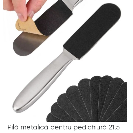
Pilă metalică pentru pedichiură 21,5