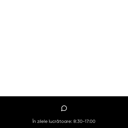
În zilele lucrătoare: 8:30-17:00