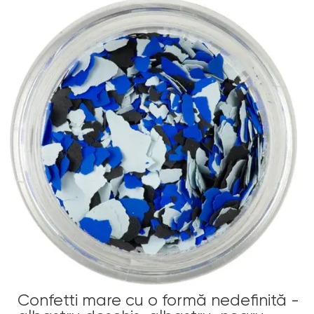
Confetti mare cu o formă nedefinită -