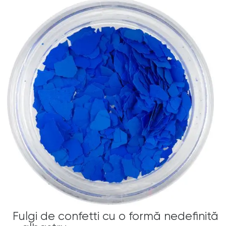
Fulgi de confetti cu o formă nedefinită