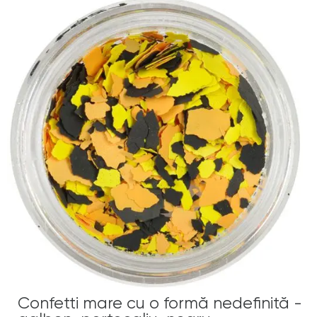
Confetti mare cu o formă nedefinită -