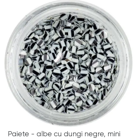
Paiete - albe cu dungi negre, mini