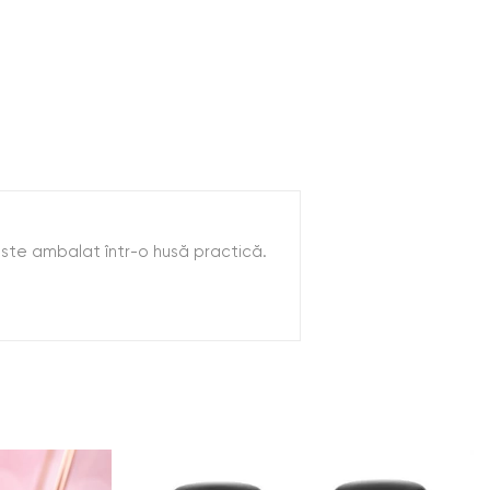
 este ambalat într-o husă practică.