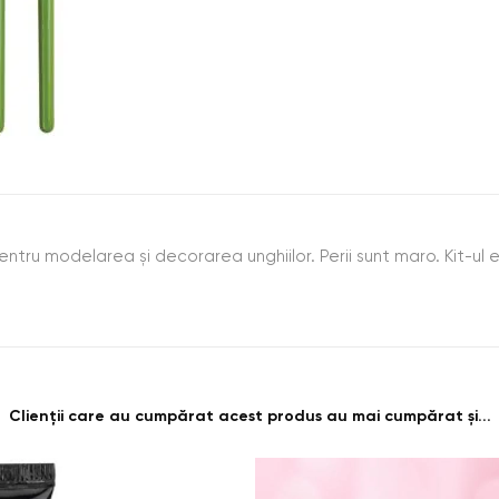
ntru modelarea şi decorarea unghiilor. Perii sunt maro. Kit-ul
Clienții care au cumpărat acest produs au mai cumpărat și...