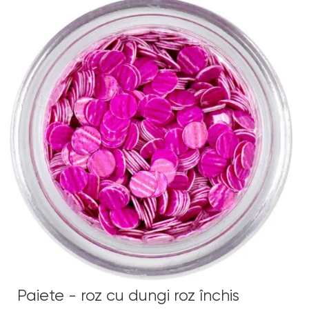
Paiete - roz cu dungi roz închis