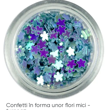
Confetti în forma unor flori mici -