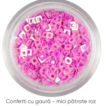
Confetti cu gaură - mici pătrate roz