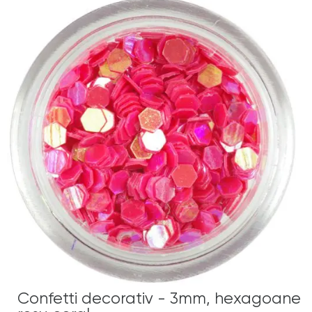
Confetti decorativ - 3mm, hexagoane