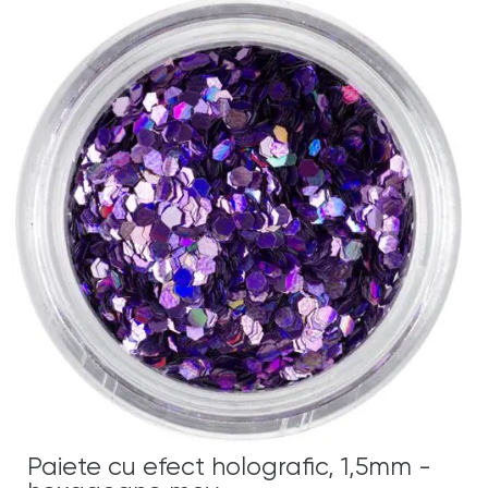
Paiete cu efect holografic, 1,5mm -