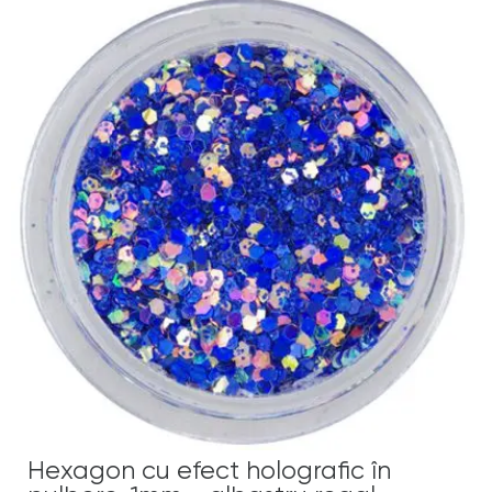
Hexagon cu efect holografic în