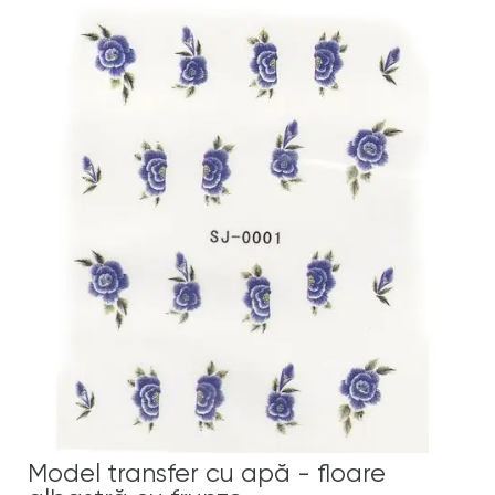
Model transfer cu apă - floare