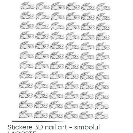
Stickere 3D nail art - simbolul