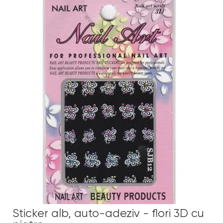
Sticker alb, auto-adeziv - flori 3D cu