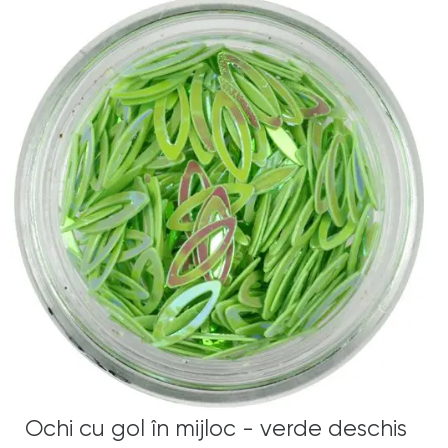
Ochi cu gol în mijloc - verde deschis