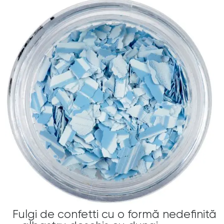
Fulgi de confetti cu o formă nedefinită