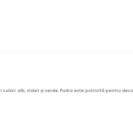
i culori: alb, violet și verde. Pudra este potrivită pentru dec