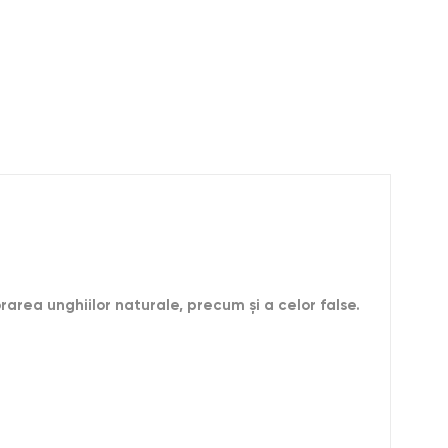
orarea unghiilor naturale, precum și a celor false.