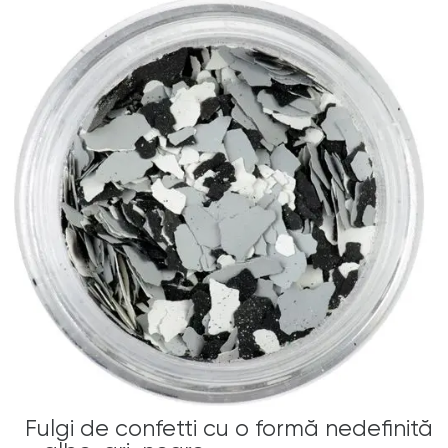
Fulgi de confetti cu o formă nedefinită