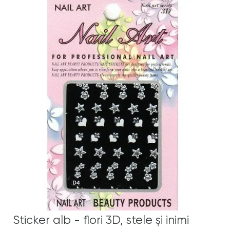
Sticker alb - flori 3D, stele şi inimi